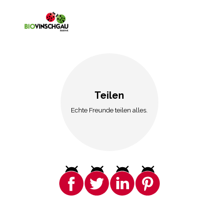
Teilen
Echte Freunde teilen alles.