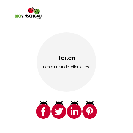
Teilen
Echte Freunde teilen alles.