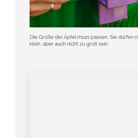
Die Größe der Äpfel muss passen. Sie dürfen n
klein, aber auch nicht zu groß sein