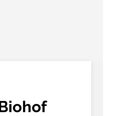
Biohof