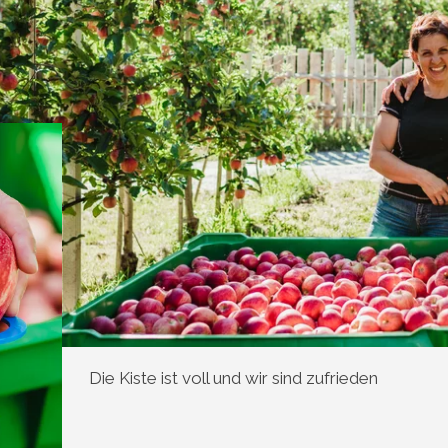
Die Kiste ist voll und wir sind zufrieden