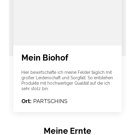
Mein Biohof
Hier bewirtschafte ich meine Felder täglich mit
großer Leidenschaft und Sorgfalt. So entstehen
Produkte mit hochwertiger Qualität auf die ich
sehr stolz bin.
Ort:
PARTSCHINS
Meine Ernte