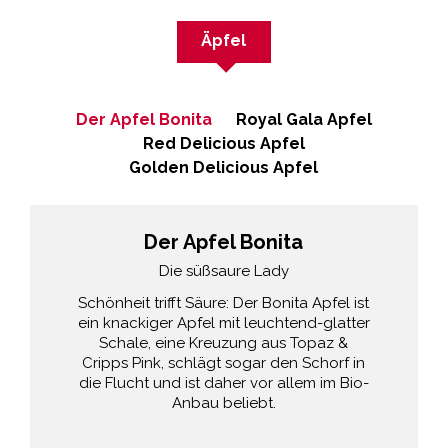
Äpfel
Der Apfel Bonita
Royal Gala Apfel
Red Delicious Apfel
Golden Delicious Apfel
Der Apfel Bonita
Die süßsaure Lady
Schönheit trifft Säure: Der Bonita Apfel ist
ein knackiger Apfel mit leuchtend-glatter
Schale, eine Kreuzung aus Topaz &
Cripps Pink, schlägt sogar den Schorf in
die Flucht und ist daher vor allem im Bio-
Anbau beliebt.