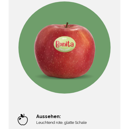
Aussehen:
Leuchtend rote, glatte Schale