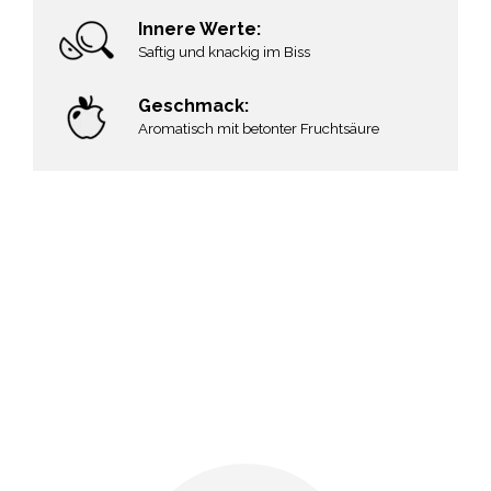
Innere Werte:
Saftig und knackig im Biss
Geschmack:
Aromatisch mit betonter Fruchtsäure