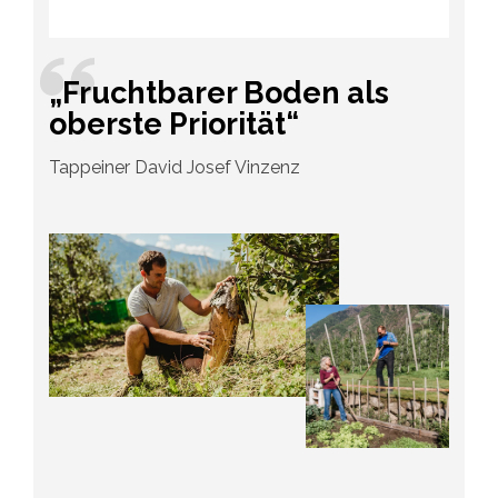
„Fruchtbarer Boden als
oberste Priorität“
Tappeiner David Josef Vinzenz