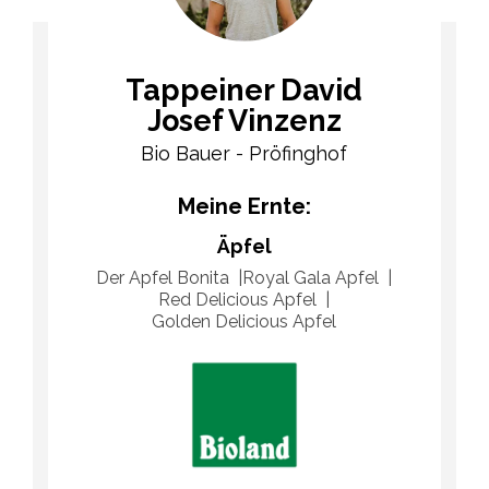
Tappeiner David
Josef Vinzenz
Bio Bauer - Pröfinghof
Meine Ernte:
Äpfel
Der Apfel Bonita
Royal Gala Apfel
Red Delicious Apfel
Golden Delicious Apfel