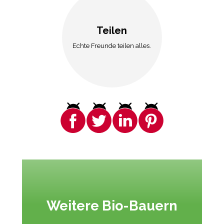
Teilen
Echte Freunde teilen alles.
Weitere Bio-Bauern