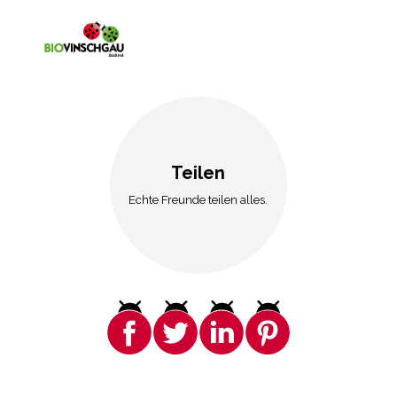
Teilen
Echte Freunde teilen alles.