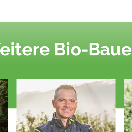
eitere Bio-Baue