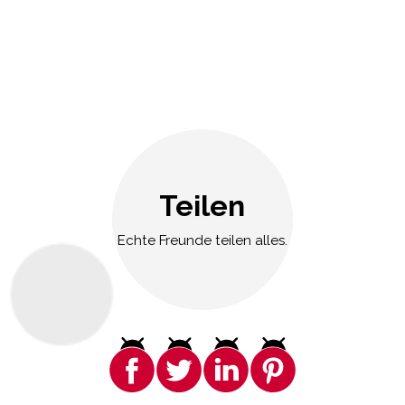
Teilen
Echte Freunde teilen alles.