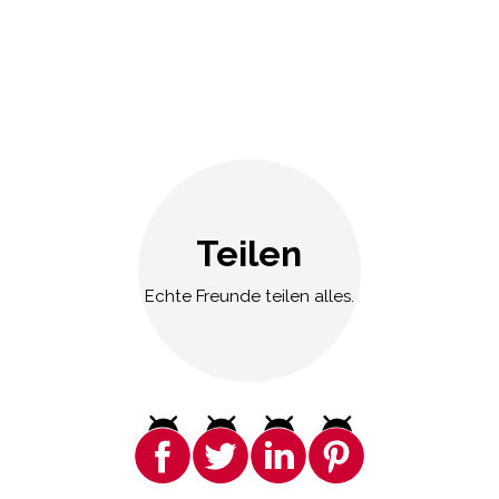
Teilen
Echte Freunde teilen alles.