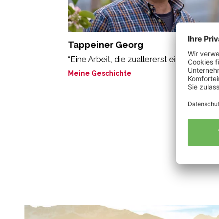
Tappeiner Georg
“Eine Arbeit, die zuallererst eine Pflicht ist
Meine Geschichte