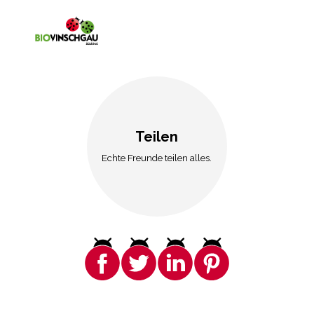
Teilen
Echte Freunde teilen alles.