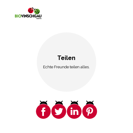
Teilen
Echte Freunde teilen alles.