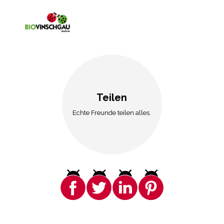
Teilen
Echte Freunde teilen alles.