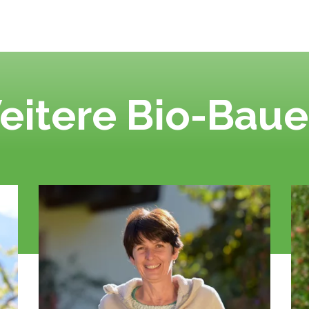
eitere Bio-Baue