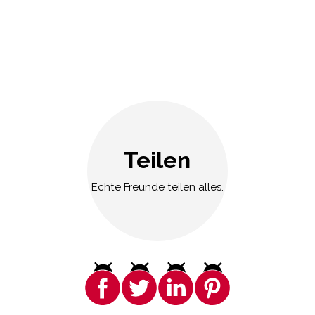
Teilen
Echte Freunde teilen alles.