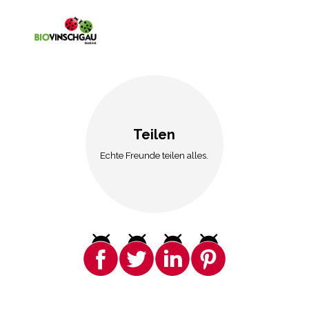
Teilen
Echte Freunde teilen alles.