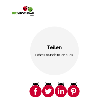
Teilen
Echte Freunde teilen alles.