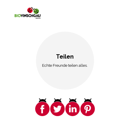
Teilen
Echte Freunde teilen alles.