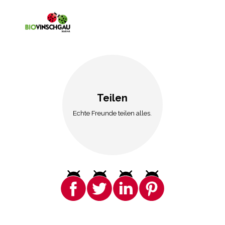
Teilen
Echte Freunde teilen alles.