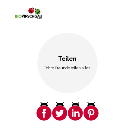
Teilen
Echte Freunde teilen alles.