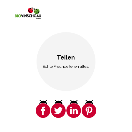
Teilen
Echte Freunde teilen alles.