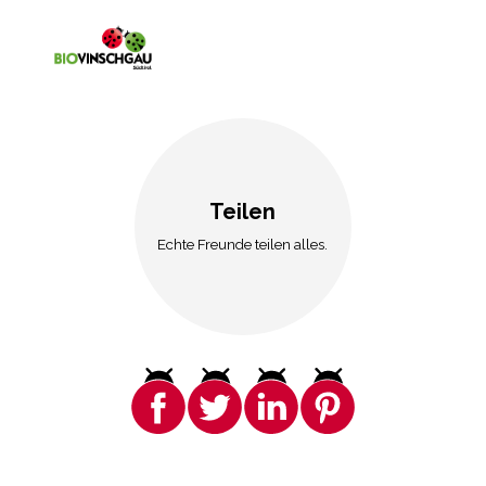
Teilen
Echte Freunde teilen alles.