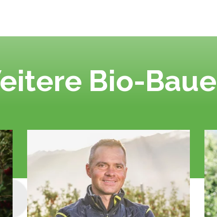
eitere Bio-Baue