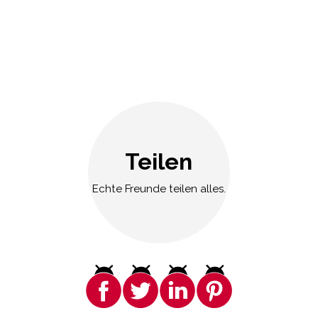
Teilen
Echte Freunde teilen alles.