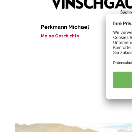
Perkmann Michael
Meine Geschichte