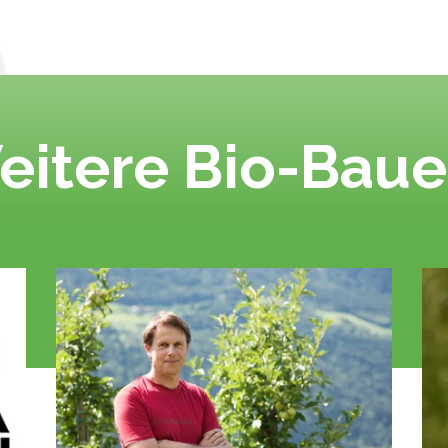
eitere Bio-Baue