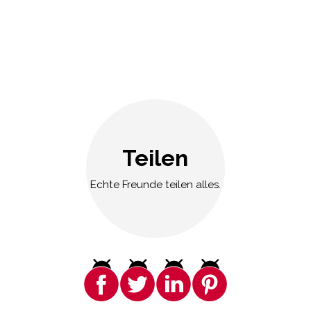
Teilen
Echte Freunde teilen alles.