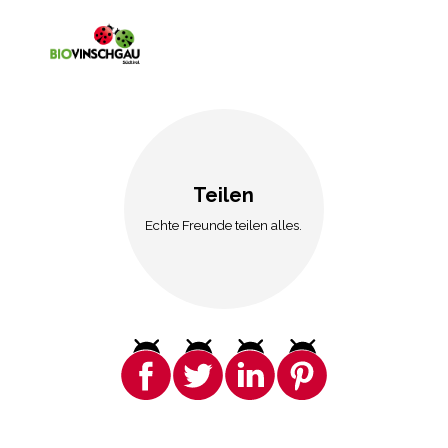
Teilen
Echte Freunde teilen alles.