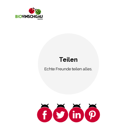
Teilen
Echte Freunde teilen alles.