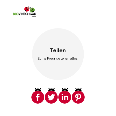
Teilen
Echte Freunde teilen alles.