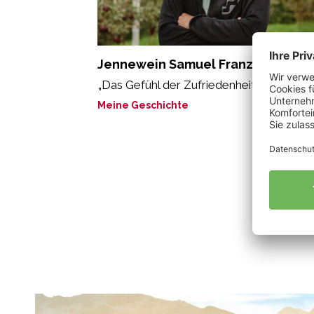
Jennewein Samuel Franz
„Das Gefühl der Zufriedenheit.“
Meine Geschichte