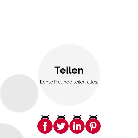
Teilen
Echte Freunde teilen alles.