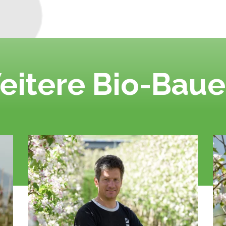
eitere Bio-Baue