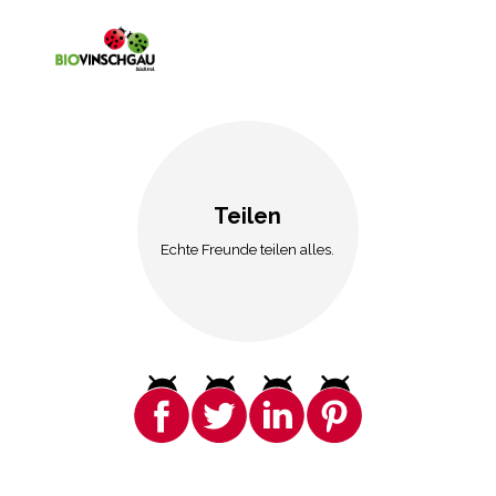
Teilen
Echte Freunde teilen alles.