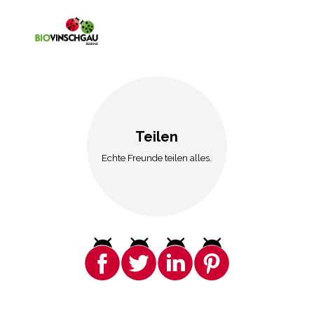
Teilen
Echte Freunde teilen alles.