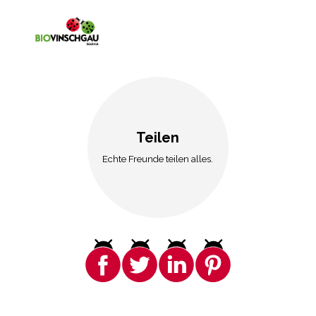
Teilen
Echte Freunde teilen alles.