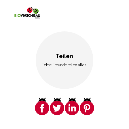
Teilen
Echte Freunde teilen alles.