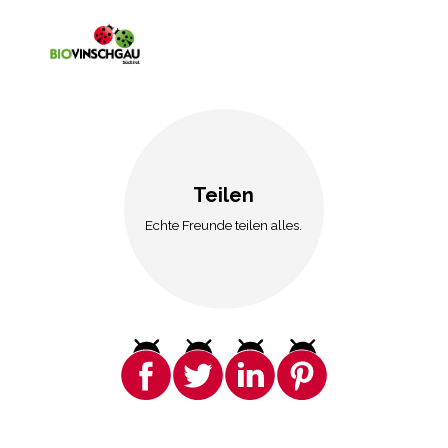
Teilen
Echte Freunde teilen alles.