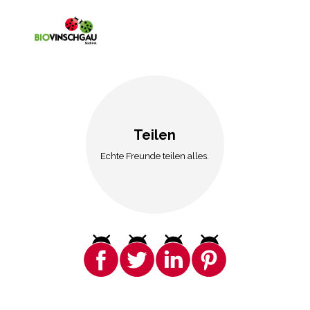
Teilen
Echte Freunde teilen alles.