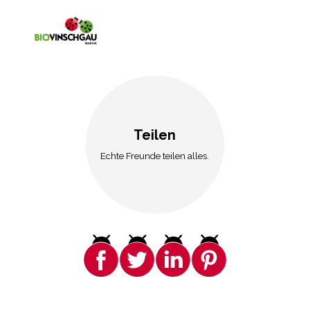
Teilen
Echte Freunde teilen alles.