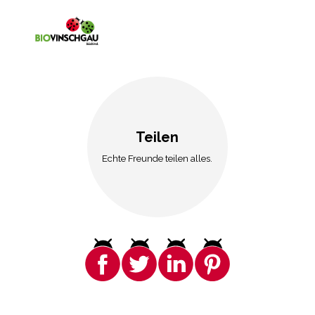
Teilen
Echte Freunde teilen alles.