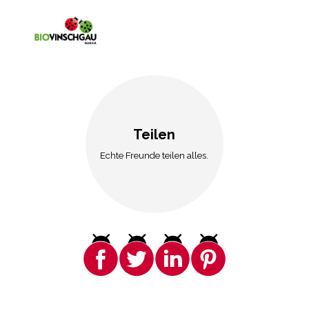
Teilen
Echte Freunde teilen alles.