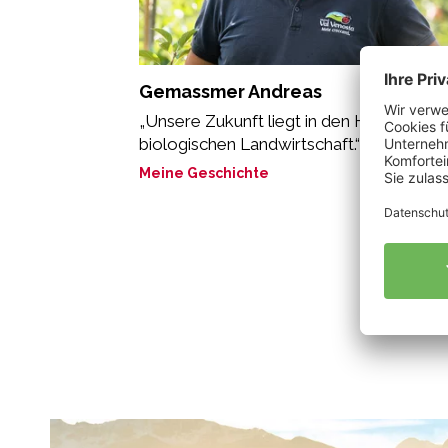
Gemassmer Andreas
„Unsere Zukunft liegt in den Händen der
biologischen Landwirtschaft.“
Meine Geschichte