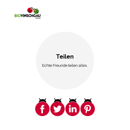
Teilen
Echte Freunde teilen alles.