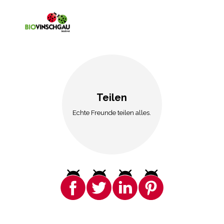
Teilen
Echte Freunde teilen alles.