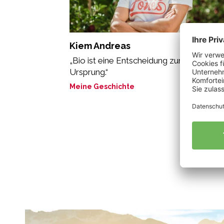
Kiem Andreas
„Bio ist eine Entscheidung zurück zum
Ursprung.“
Meine Geschichte