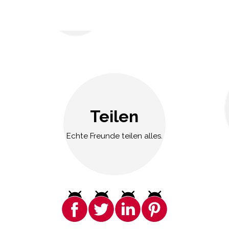
Teilen
Echte Freunde teilen alles.