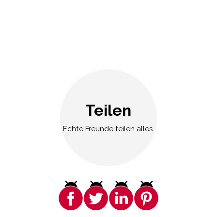
Teilen
Echte Freunde teilen alles.