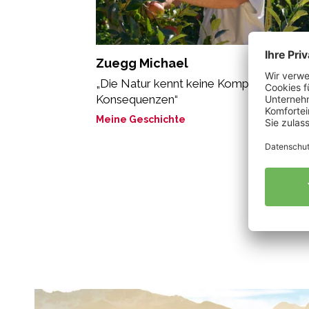
Zuegg Michael
„Die Natur kennt keine Kompromisse, nu
Konsequenzen“
Meine Geschichte