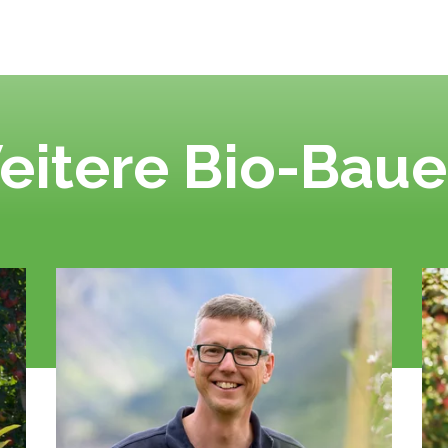
eitere Bio-Baue