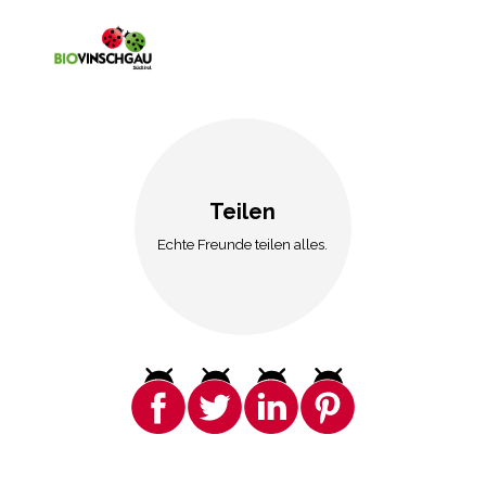
Teilen
Echte Freunde teilen alles.