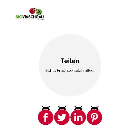
Teilen
Echte Freunde teilen alles.