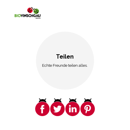
Teilen
Echte Freunde teilen alles.