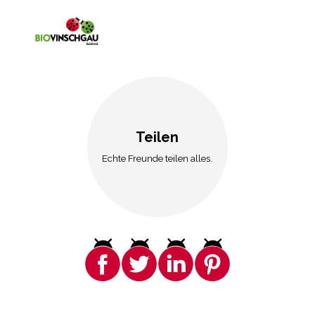
Teilen
Echte Freunde teilen alles.