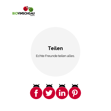
Teilen
Echte Freunde teilen alles.