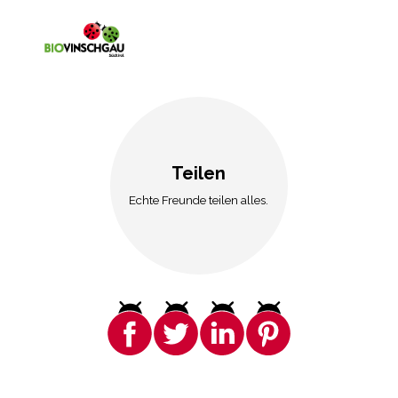
Teilen
Echte Freunde teilen alles.