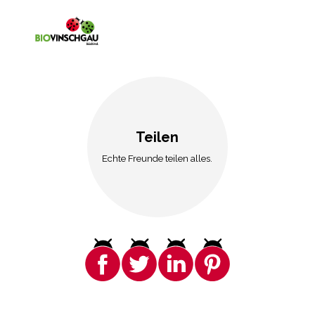
Teilen
Echte Freunde teilen alles.