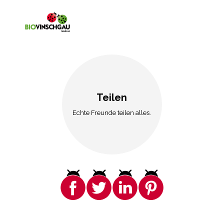
Teilen
Echte Freunde teilen alles.