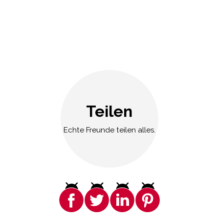
Teilen
Echte Freunde teilen alles.