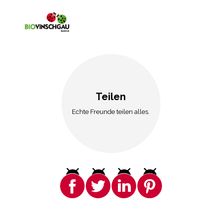
Teilen
Echte Freunde teilen alles.