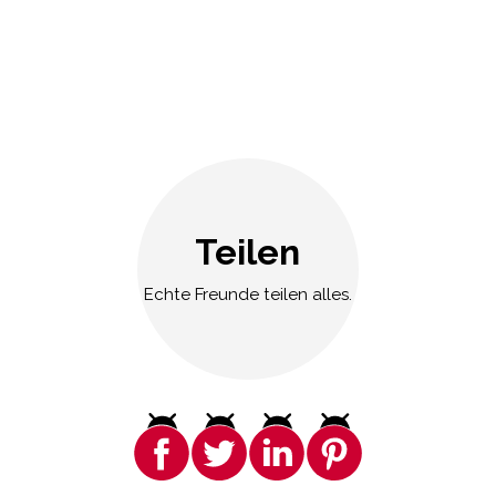
Teilen
Echte Freunde teilen alles.