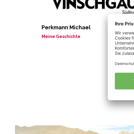
Perkmann Michael
Meine Geschichte