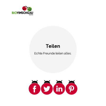
Teilen
Echte Freunde teilen alles.